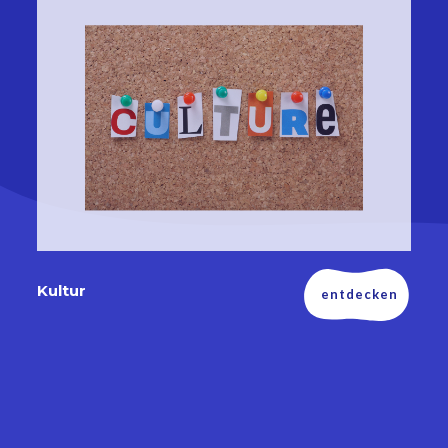
Kultur
entdecken