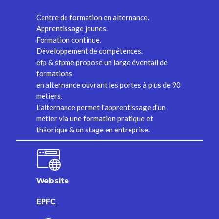
Centre de formation en alternance.
Apprentissage jeunes.
Formation continue.
Développement de compétences.
efp & sfpme propose un large éventail de
formations
en alternance ouvrant les portes à plus de 90
métiers.
L'alternance permet l'apprentissage d'un
métier via une formation pratique et
théorique & un stage en entreprise.
Website
EPFC