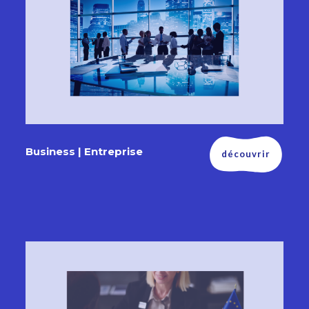
Business | Entreprise
découvrir