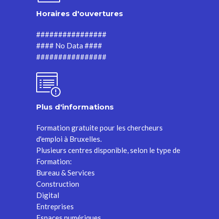
Horaires d'ouvertures
################
#### No Data ####
################
Plus d'informations
Formation gratuite pour les chercheurs
d'emploi à Bruxelles.
Plusieurs centres disponible, selon le type de
Formation:
Bureau & Services
Construction
Digital
Entreprises
Espaces numériques