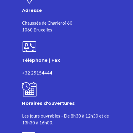
Adresse
Chaussée de Charleroi 60
1060 Bruxelles
Téléphone | Fax
+32 25154444
Horaires d'ouvertures
Les jours ouvrables - De 8h30 à 12h30 et de
13h30 à 16h00.