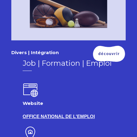
Divers | Intégration
découvrir
Job | Formation | Emploi
Website
OFFICE NATIONAL DE L'EMPLOI