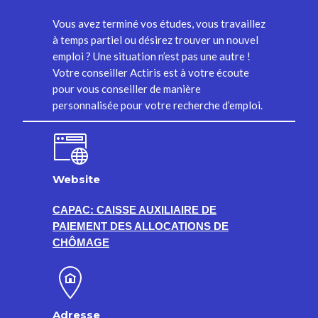
Vous avez terminé vos études, vous travaillez
à temps partiel ou désirez trouver un nouvel
emploi ? Une situation n’est pas une autre !
Votre conseiller Actiris est à votre écoute
pour vous conseiller de manière
personnalisée pour votre recherche d’emploi.
Website
CAPAC: CAISSE AUXILIAIRE DE
PAIEMENT DES ALLOCATIONS DE
CHÔMAGE
Adresse