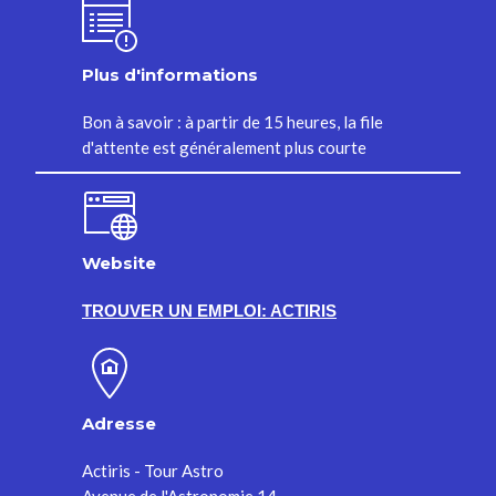
Plus d'informations
Bon à savoir : à partir de 15 heures, la file
d'attente est généralement plus courte
Website
TROUVER UN EMPLOI: ACTIRIS
Adresse
Actiris - Tour Astro
Avenue de l'Astronomie 14