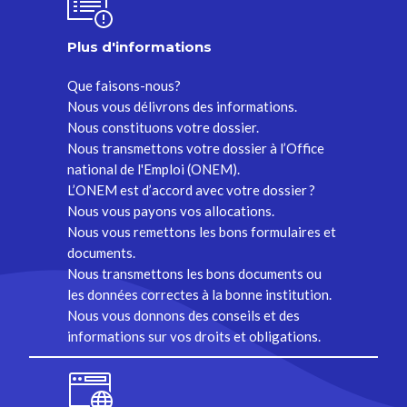
Plus d'informations
Que faisons-nous?
Nous vous délivrons des informations.
Nous constituons votre dossier.
Nous transmettons votre dossier à l’Office
national de l'Emploi (ONEM).
L’ONEM est d’accord avec votre dossier ?
Nous vous payons vos allocations.
Nous vous remettons les bons formulaires et
documents.
Nous transmettons les bons documents ou
les données correctes à la bonne institution.
Nous vous donnons des conseils et des
informations sur vos droits et obligations.