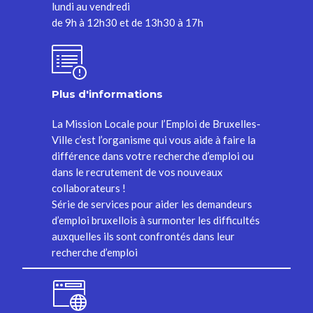
lundi au vendredi
de 9h à 12h30 et de 13h30 à 17h
Plus d'informations
La Mission Locale pour l’Emploi de Bruxelles-
Ville c’est l’organisme qui vous aide à faire la
différence dans votre recherche d’emploi ou
dans le recrutement de vos nouveaux
collaborateurs !
Série de services pour aider les demandeurs
d’emploi bruxellois à surmonter les difficultés
auxquelles ils sont confrontés dans leur
recherche d’emploi