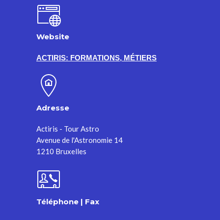
Website
ACTIRIS: FORMATIONS, MÉTIERS
Adresse
Actiris - Tour Astro
Avenue de l'Astronomie 14
1210 Bruxelles
Téléphone | Fax