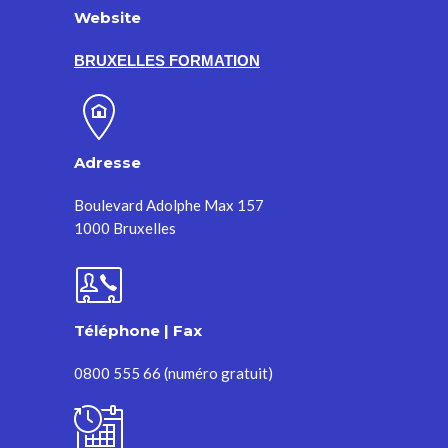
Website
BRUXELLES FORMATION
Adresse
Boulevard Adolphe Max 157
1000 Bruxelles
Téléphone | Fax
0800 555 66 (numéro gratuit)