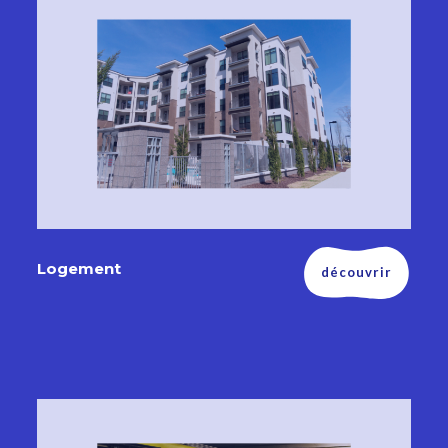
Logement
découvrir