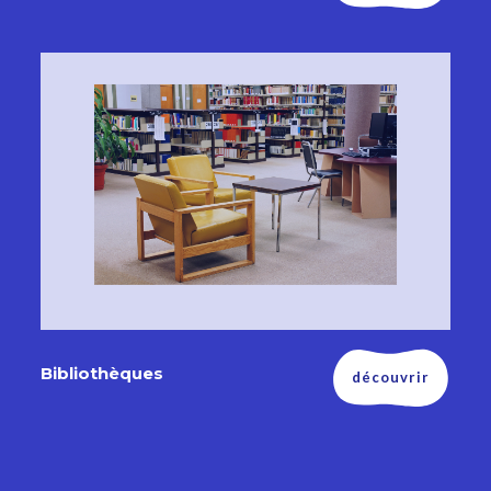
Bibliothèques
découvrir