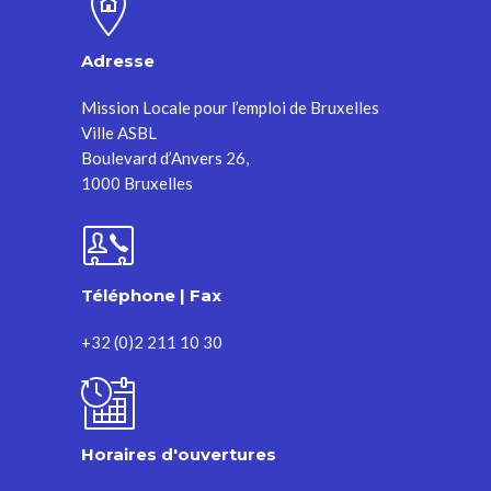
Adresse
Mission Locale pour l’emploi de Bruxelles
Ville ASBL
Boulevard d’Anvers 26,
1000 Bruxelles
Téléphone | Fax
+32 (0)2 211 10 30
Horaires d'ouvertures