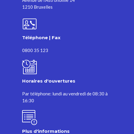
1210 Bruxelles
Téléphone | Fax
0800 35 123
Horaires d'ouvertures
Par téléphone: lundi au vendredi de 08:30 à
16:30
Plus d'informations