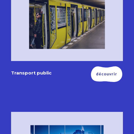
Transport public
découvrir