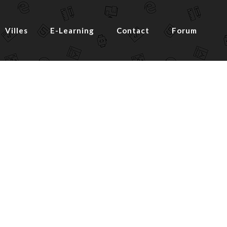
Villes
E-Learning
Contact
Forum