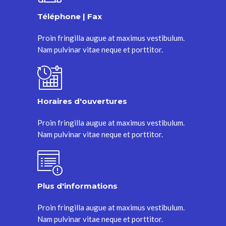
Téléphone | Fax
Proin fringilla augue at maximus vestibulum.
Nam pulvinar vitae neque et porttitor.
Horaires d'ouvertures
Proin fringilla augue at maximus vestibulum.
Nam pulvinar vitae neque et porttitor.
Plus d'informations
Proin fringilla augue at maximus vestibulum.
Nam pulvinar vitae neque et porttitor.