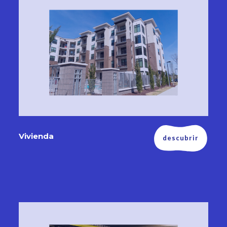
Vivienda
descubrir