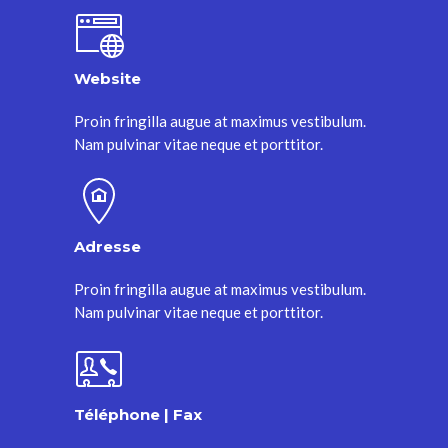
Website
Proin fringilla augue at maximus vestibulum.
Nam pulvinar vitae neque et porttitor.
Adresse
Proin fringilla augue at maximus vestibulum.
Nam pulvinar vitae neque et porttitor.
Téléphone | Fax