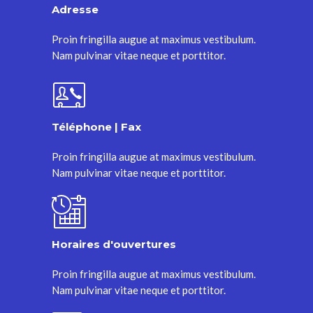
Adresse
Proin fringilla augue at maximus vestibulum.
Nam pulvinar vitae neque et porttitor.
Téléphone | Fax
Proin fringilla augue at maximus vestibulum.
Nam pulvinar vitae neque et porttitor.
Horaires d'ouvertures
Proin fringilla augue at maximus vestibulum.
Nam pulvinar vitae neque et porttitor.