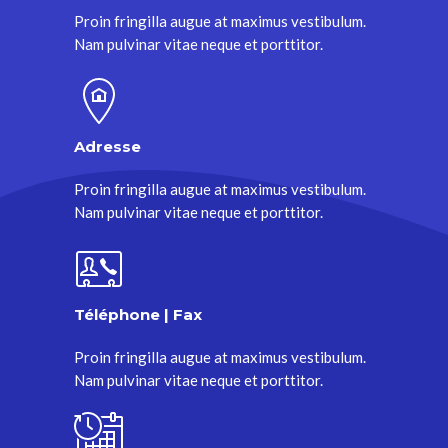
Proin fringilla augue at maximus vestibulum.
Nam pulvinar vitae neque et porttitor.
Adresse
Proin fringilla augue at maximus vestibulum.
Nam pulvinar vitae neque et porttitor.
Téléphone | Fax
Proin fringilla augue at maximus vestibulum.
Nam pulvinar vitae neque et porttitor.