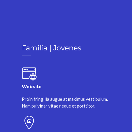
Familia | Jovenes
Website
Proin fringilla augue at maximus vestibulum.
Nam pulvinar vitae neque et porttitor.