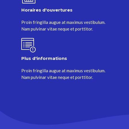
Horaires d'ouvertures
Proin fringilla augue at maximus vestibulum.
Nam pulvinar vitae neque et porttitor.
Plus d'informations
Proin fringilla augue at maximus vestibulum.
Nam pulvinar vitae neque et porttitor.