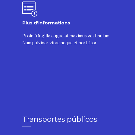
Plus d'informations
Proin fringilla augue at maximus vestibulum.
Nam pulvinar vitae neque et porttitor.
Transportes públicos