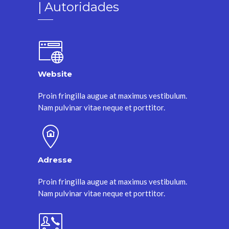
| Autoridades
Website
Proin fringilla augue at maximus vestibulum.
Nam pulvinar vitae neque et porttitor.
Adresse
Proin fringilla augue at maximus vestibulum.
Nam pulvinar vitae neque et porttitor.