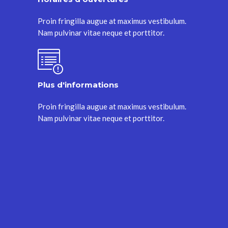
Proin fringilla augue at maximus vestibulum.
Nam pulvinar vitae neque et porttitor.
Plus d'informations
Proin fringilla augue at maximus vestibulum.
Nam pulvinar vitae neque et porttitor.