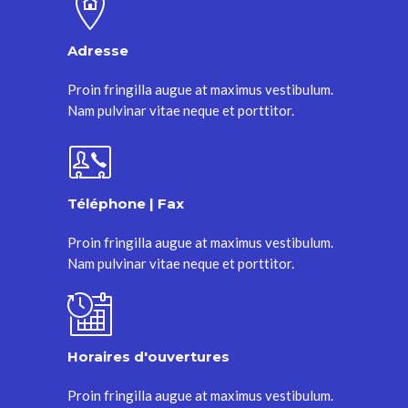
Adresse
Proin fringilla augue at maximus vestibulum.
Nam pulvinar vitae neque et porttitor.
Téléphone | Fax
Proin fringilla augue at maximus vestibulum.
Nam pulvinar vitae neque et porttitor.
Horaires d'ouvertures
Proin fringilla augue at maximus vestibulum.