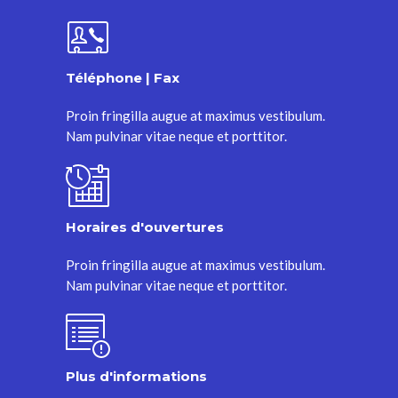
Téléphone | Fax
Proin fringilla augue at maximus vestibulum.
Nam pulvinar vitae neque et porttitor.
Horaires d'ouvertures
Proin fringilla augue at maximus vestibulum.
Nam pulvinar vitae neque et porttitor.
Plus d'informations