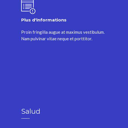
Plus d'informations
Proin fringilla augue at maximus vestibulum.
Nam pulvinar vitae neque et porttitor.
Salud