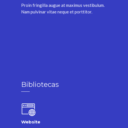
Proin fringilla augue at maximus vestibulum.
Nam pulvinar vitae neque et porttitor.
Bibliotecas
Website