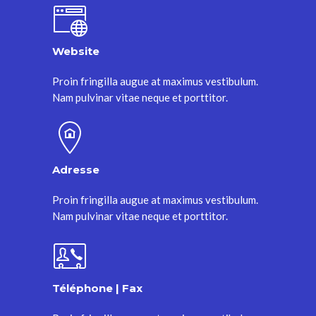
Website
Proin fringilla augue at maximus vestibulum.
Nam pulvinar vitae neque et porttitor.
Adresse
Proin fringilla augue at maximus vestibulum.
Nam pulvinar vitae neque et porttitor.
Téléphone | Fax