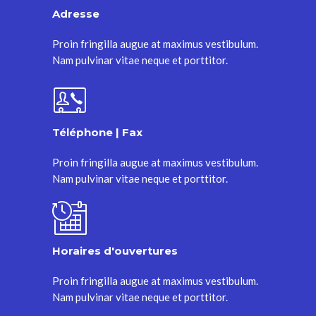
Adresse
Proin fringilla augue at maximus vestibulum.
Nam pulvinar vitae neque et porttitor.
Téléphone | Fax
Proin fringilla augue at maximus vestibulum.
Nam pulvinar vitae neque et porttitor.
Horaires d'ouvertures
Proin fringilla augue at maximus vestibulum.
Nam pulvinar vitae neque et porttitor.