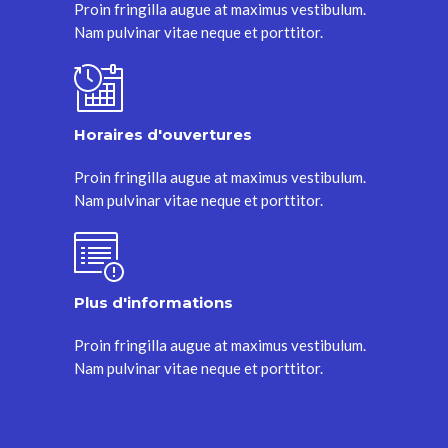
Proin fringilla augue at maximus vestibulum.
Nam pulvinar vitae neque et porttitor.
Horaires d'ouvertures
Proin fringilla augue at maximus vestibulum.
Nam pulvinar vitae neque et porttitor.
Plus d'informations
Proin fringilla augue at maximus vestibulum.
Nam pulvinar vitae neque et porttitor.