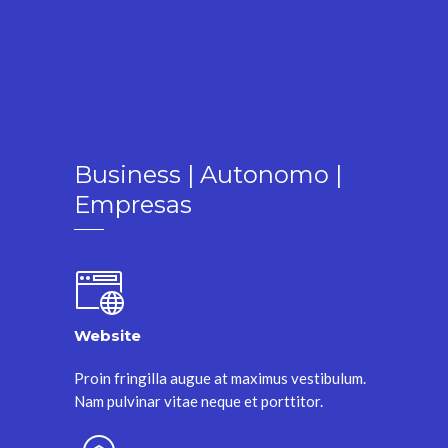
Business | Autonomo |
Empresas
Website
Proin fringilla augue at maximus vestibulum.
Nam pulvinar vitae neque et porttitor.