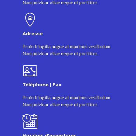
Nam pulvinar vitae neque et porttitor.
Adresse
Proin fringilla augue at maximus vestibulum.
Nam pulvinar vitae neque et porttitor.
Téléphone | Fax
Proin fringilla augue at maximus vestibulum.
Nam pulvinar vitae neque et porttitor.
Horaires d'ouvertures