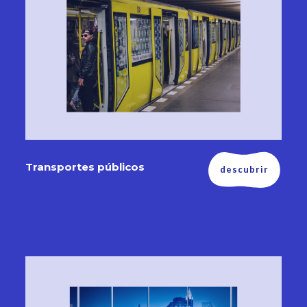
Transportes públicos
descubrir