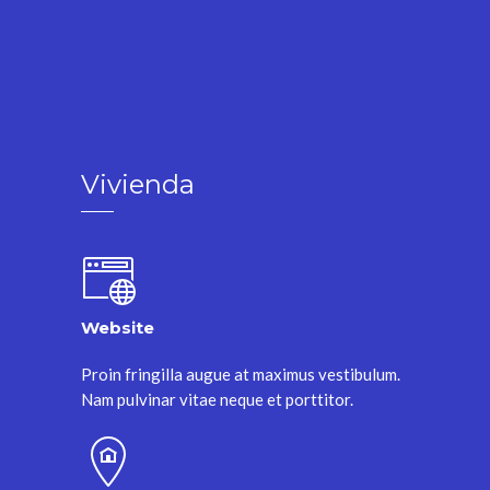
Vivienda
Website
Proin fringilla augue at maximus vestibulum.
Nam pulvinar vitae neque et porttitor.