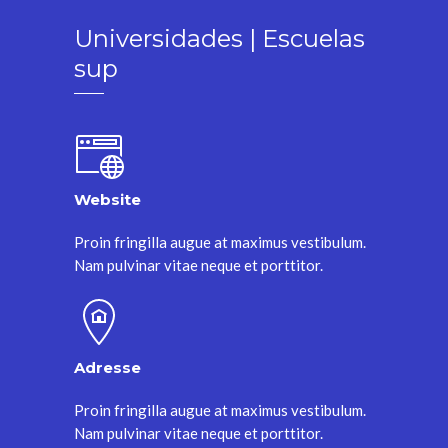
Universidades | Escuelas
sup
Website
Proin fringilla augue at maximus vestibulum.
Nam pulvinar vitae neque et porttitor.
Adresse
Proin fringilla augue at maximus vestibulum.
Nam pulvinar vitae neque et porttitor.