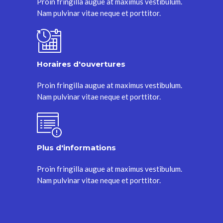
Proin fringilla augue at maximus vestibulum.
Nam pulvinar vitae neque et porttitor.
Horaires d'ouvertures
Proin fringilla augue at maximus vestibulum.
Nam pulvinar vitae neque et porttitor.
Plus d'informations
Proin fringilla augue at maximus vestibulum.
Nam pulvinar vitae neque et porttitor.