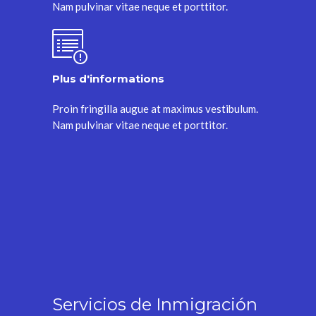
Nam pulvinar vitae neque et porttitor.
Plus d'informations
Proin fringilla augue at maximus vestibulum.
Nam pulvinar vitae neque et porttitor.
Servicios de Inmigración