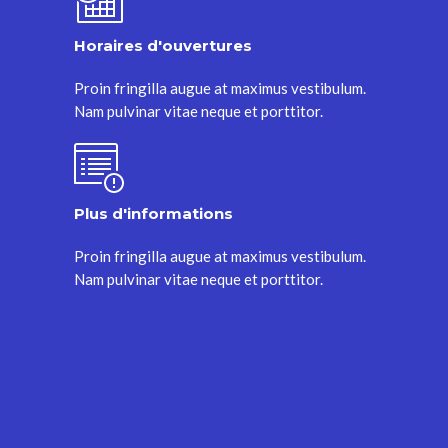
Horaires d'ouvertures
Proin fringilla augue at maximus vestibulum.
Nam pulvinar vitae neque et porttitor.
Plus d'informations
Proin fringilla augue at maximus vestibulum.
Nam pulvinar vitae neque et porttitor.