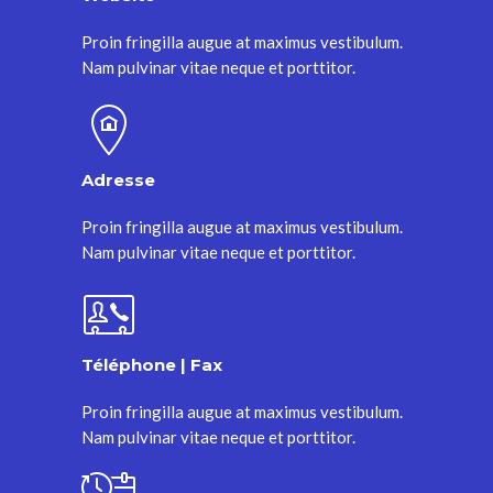
Proin fringilla augue at maximus vestibulum.
Nam pulvinar vitae neque et porttitor.
Adresse
Proin fringilla augue at maximus vestibulum.
Nam pulvinar vitae neque et porttitor.
Téléphone | Fax
Proin fringilla augue at maximus vestibulum.
Nam pulvinar vitae neque et porttitor.