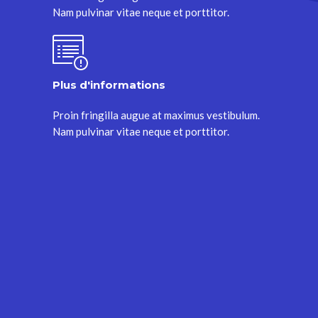
Nam pulvinar vitae neque et porttitor.
Plus d'informations
Proin fringilla augue at maximus vestibulum.
Nam pulvinar vitae neque et porttitor.