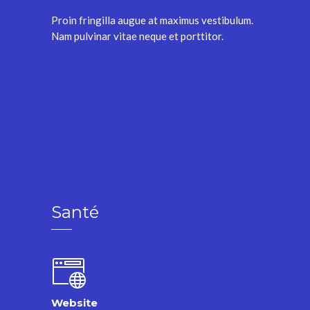
Proin fringilla augue at maximus vestibulum.
Nam pulvinar vitae neque et porttitor.
Santé
Website