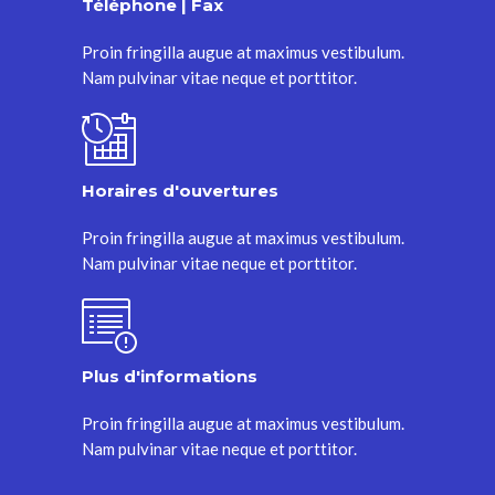
Téléphone | Fax
Proin fringilla augue at maximus vestibulum.
Nam pulvinar vitae neque et porttitor.
Horaires d'ouvertures
Proin fringilla augue at maximus vestibulum.
Nam pulvinar vitae neque et porttitor.
Plus d'informations
Proin fringilla augue at maximus vestibulum.
Nam pulvinar vitae neque et porttitor.