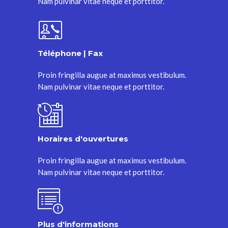
Nam pulvinar vitae neque et porttitor.
Téléphone | Fax
Proin fringilla augue at maximus vestibulum.
Nam pulvinar vitae neque et porttitor.
Horaires d'ouvertures
Proin fringilla augue at maximus vestibulum.
Nam pulvinar vitae neque et porttitor.
Plus d'informations