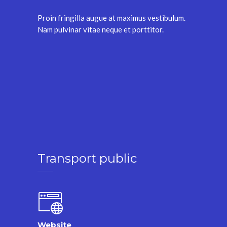
Proin fringilla augue at maximus vestibulum.
Nam pulvinar vitae neque et porttitor.
Transport public
Website