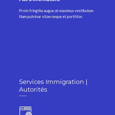
Proin fringilla augue at maximus vestibulum.
Nam pulvinar vitae neque et porttitor.
Services Immigration |
Autorités