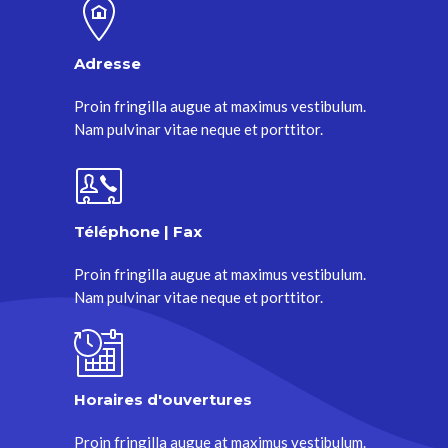
Adresse
Proin fringilla augue at maximus vestibulum.
Nam pulvinar vitae neque et porttitor.
Téléphone | Fax
Proin fringilla augue at maximus vestibulum.
Nam pulvinar vitae neque et porttitor.
Horaires d'ouvertures
Proin fringilla augue at maximus vestibulum.