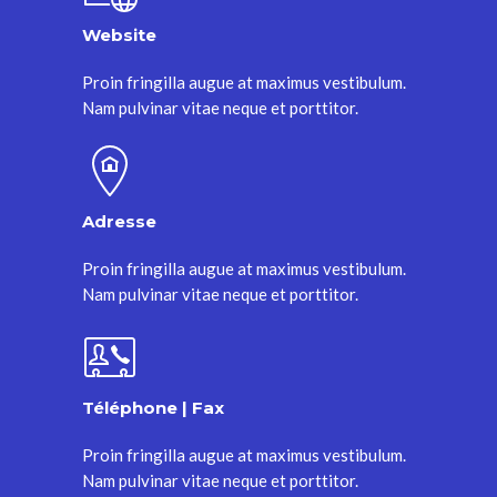
Website
Proin fringilla augue at maximus vestibulum.
Nam pulvinar vitae neque et porttitor.
Adresse
Proin fringilla augue at maximus vestibulum.
Nam pulvinar vitae neque et porttitor.
Téléphone | Fax
Proin fringilla augue at maximus vestibulum.
Nam pulvinar vitae neque et porttitor.