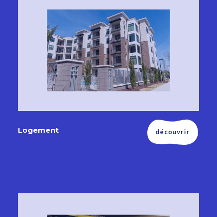
Logement
découvrir