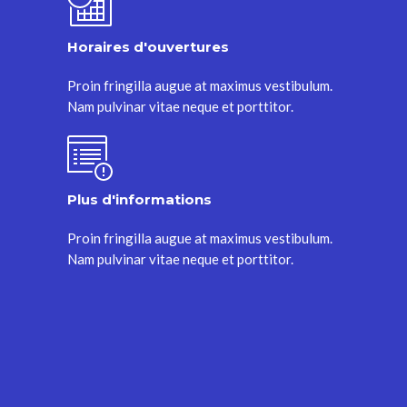
Horaires d'ouvertures
Proin fringilla augue at maximus vestibulum.
Nam pulvinar vitae neque et porttitor.
Plus d'informations
Proin fringilla augue at maximus vestibulum.
Nam pulvinar vitae neque et porttitor.