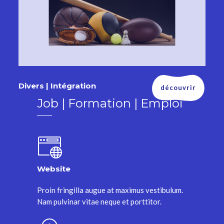
Divers | Intégration
découvrir
Job | Formation | Emploi
Website
Proin fringilla augue at maximus vestibulum.
Nam pulvinar vitae neque et porttitor.