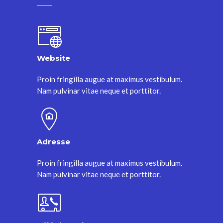
Website
Proin fringilla augue at maximus vestibulum.
Nam pulvinar vitae neque et porttitor.
Adresse
Proin fringilla augue at maximus vestibulum.
Nam pulvinar vitae neque et porttitor.