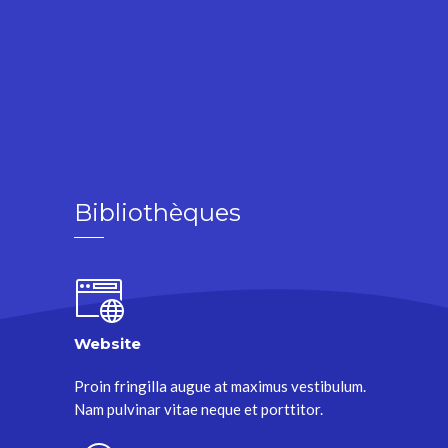
Bibliothèques
Website
Proin fringilla augue at maximus vestibulum.
Nam pulvinar vitae neque et porttitor.