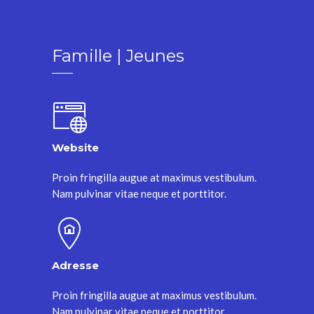
Famille | Jeunes
Website
Proin fringilla augue at maximus vestibulum.
Nam pulvinar vitae neque et porttitor.
Adresse
Proin fringilla augue at maximus vestibulum.
Nam pulvinar vitae neque et porttitor.