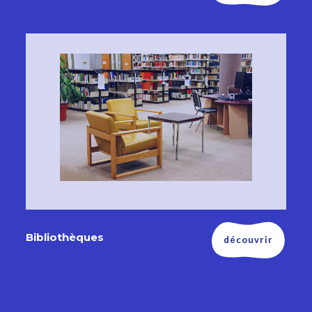
Bibliothèques
découvrir