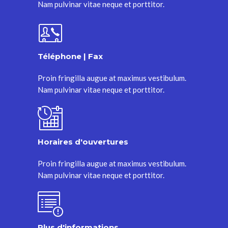
Nam pulvinar vitae neque et porttitor.
Téléphone | Fax
Proin fringilla augue at maximus vestibulum.
Nam pulvinar vitae neque et porttitor.
Horaires d'ouvertures
Proin fringilla augue at maximus vestibulum.
Nam pulvinar vitae neque et porttitor.
Plus d'informations