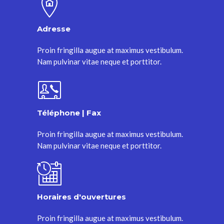
Adresse
Proin fringilla augue at maximus vestibulum.
Nam pulvinar vitae neque et porttitor.
Téléphone | Fax
Proin fringilla augue at maximus vestibulum.
Nam pulvinar vitae neque et porttitor.
Horaires d'ouvertures
Proin fringilla augue at maximus vestibulum.