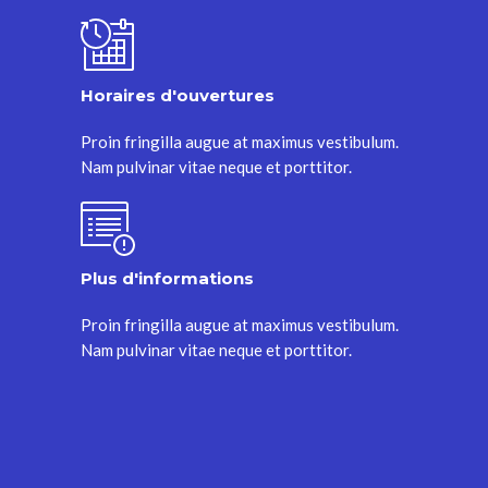
Horaires d'ouvertures
Proin fringilla augue at maximus vestibulum.
Nam pulvinar vitae neque et porttitor.
Plus d'informations
Proin fringilla augue at maximus vestibulum.
Nam pulvinar vitae neque et porttitor.