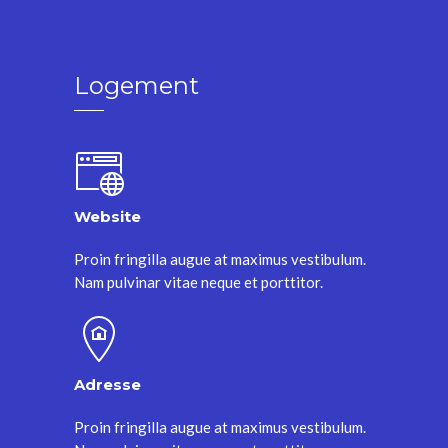
Logement
Website
Proin fringilla augue at maximus vestibulum.
Nam pulvinar vitae neque et porttitor.
Adresse
Proin fringilla augue at maximus vestibulum.