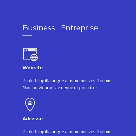
Business | Entreprise
Website
Proin fringilla augue at maximus vestibulum.
Nam pulvinar vitae neque et porttitor.
Adresse
Proin fringilla augue at maximus vestibulum.