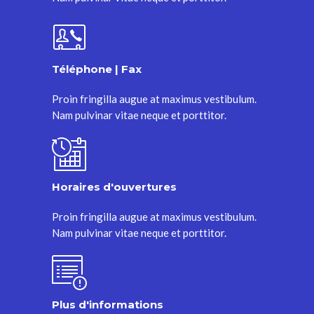
Téléphone | Fax
Proin fringilla augue at maximus vestibulum.
Nam pulvinar vitae neque et porttitor.
Horaires d'ouvertures
Proin fringilla augue at maximus vestibulum.
Nam pulvinar vitae neque et porttitor.
Plus d'informations