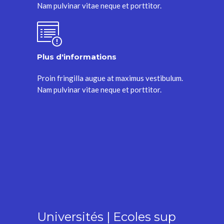
Nam pulvinar vitae neque et porttitor.
Plus d'informations
Proin fringilla augue at maximus vestibulum.
Nam pulvinar vitae neque et porttitor.
Universités | Ecoles sup