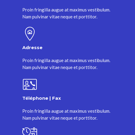
Proin fringilla augue at maximus vestibulum.
Nam pulvinar vitae neque et porttitor.
Adresse
Proin fringilla augue at maximus vestibulum.
Nam pulvinar vitae neque et porttitor.
Téléphone | Fax
Proin fringilla augue at maximus vestibulum.
Nam pulvinar vitae neque et porttitor.