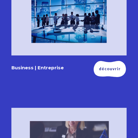
Business | Entreprise
découvrir