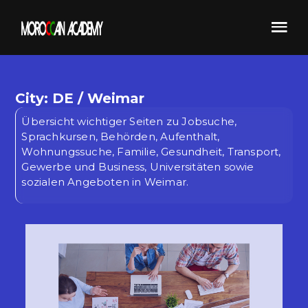
City: DE / Weimar
Übersicht wichtiger Seiten zu Jobsuche,
Sprachkursen, Behörden, Aufenthalt,
Wohnungssuche, Familie, Gesundheit, Transport,
Gewerbe und Business, Universitäten sowie
sozialen Angeboten in Weimar.