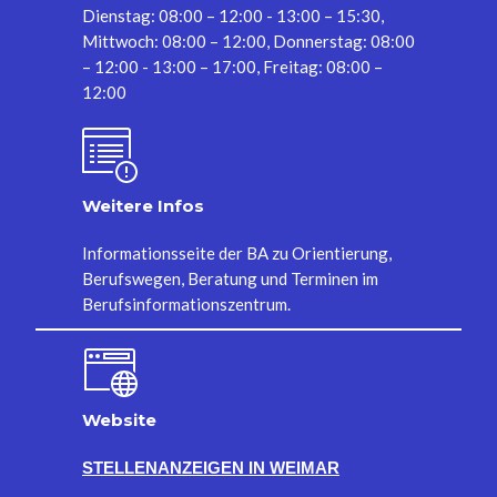
Dienstag: 08:00 – 12:00 - 13:00 – 15:30,
Mittwoch: 08:00 – 12:00, Donnerstag: 08:00
– 12:00 - 13:00 – 17:00, Freitag: 08:00 –
12:00
Weitere Infos
Informationsseite der BA zu Orientierung,
Berufswegen, Beratung und Terminen im
Berufsinformationszentrum.
Website
STELLENANZEIGEN IN WEIMAR