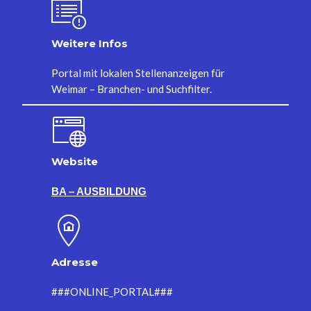
Weitere Infos
Portal mit lokalen Stellenanzeigen für
Weimar – Branchen- und Suchfilter.
Website
BA – AUSBILDUNG
Adresse
###ONLINE_PORTAL###