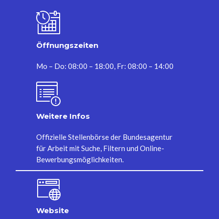
Öffnungszeiten
Mo – Do: 08:00 – 18:00, Fr: 08:00 – 14:00
Weitere Infos
Offizielle Stellenbörse der Bundesagentur
für Arbeit mit Suche, Filtern und Online-
Bewerbungsmöglichkeiten.
Website