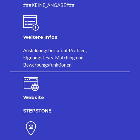
###KEINE_ANGABE###
Weitere Infos
Ausbildungsbörse mit Profilen,
Eignungstests, Matching und
Bewerbungsfunktionen.
Website
STEPSTONE