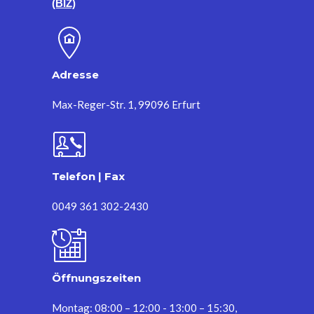
(BIZ)
Adresse
Max-Reger-Str. 1, 99096 Erfurt
Telefon | Fax
0049 361 302-2430
Öffnungszeiten
Montag: 08:00 – 12:00 - 13:00 – 15:30,