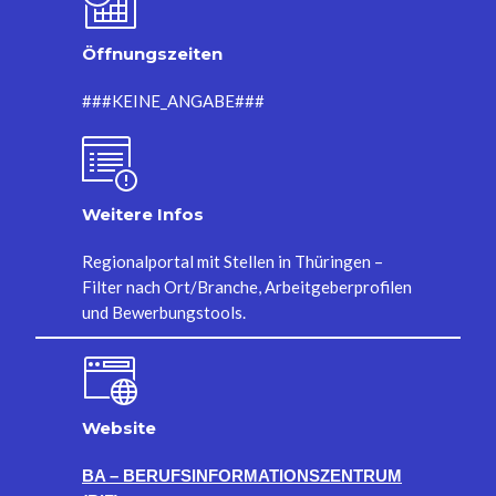
Öffnungszeiten
###KEINE_ANGABE###
Weitere Infos
Regionalportal mit Stellen in Thüringen –
Filter nach Ort/Branche, Arbeitgeberprofilen
und Bewerbungstools.
Website
BA – BERUFSINFORMATIONSZENTRUM