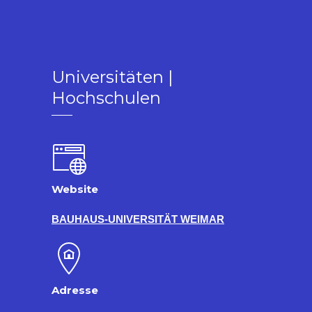
Universitäten |
Hochschulen
Website
BAUHAUS‑UNIVERSITÄT WEIMAR
Adresse