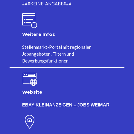
###KEINE_ANGABE###
Weitere Infos
Stellenmarkt-Portal mit regionalen
Jobangeboten, Filtern und
Bewerbungsfunktionen.
Website
EBAY KLEINANZEIGEN – JOBS WEIMAR