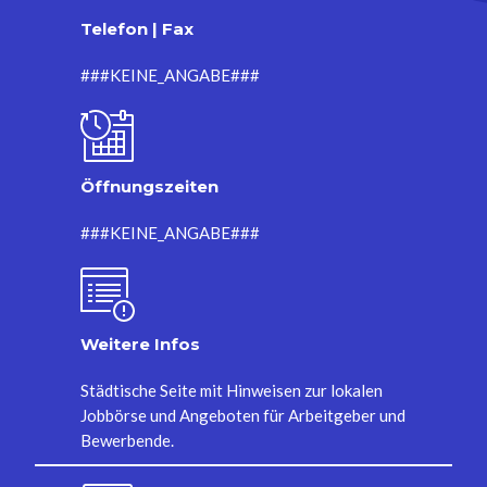
Telefon | Fax
###KEINE_ANGABE###
Öffnungszeiten
###KEINE_ANGABE###
Weitere Infos
Städtische Seite mit Hinweisen zur lokalen
Jobbörse und Angeboten für Arbeitgeber und
Bewerbende.