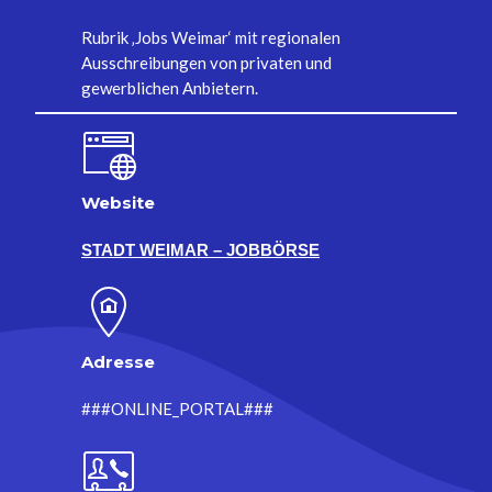
Rubrik ‚Jobs Weimar‘ mit regionalen
Ausschreibungen von privaten und
gewerblichen Anbietern.
Website
STADT WEIMAR – JOBBÖRSE
Adresse
###ONLINE_PORTAL###