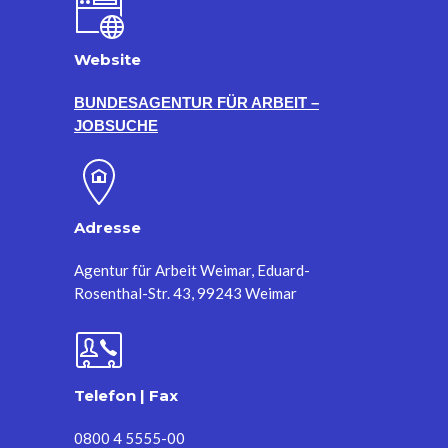
Website
BUNDESAGENTUR FÜR ARBEIT –
JOBSUCHE
Adresse
Agentur für Arbeit Weimar, Eduard-
Rosenthal-Str. 43, 99243 Weimar
Telefon | Fax
0800 4 5555-00