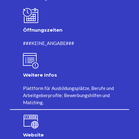
Öffnungszeiten
###KEINE_ANGABE###
Weitere Infos
Plattform für Ausbildungsplätze, Berufe und
Arbeitgeberprofile; Bewerbungshilfen und
Matching.
Website