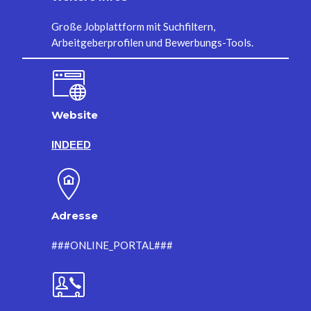
Große Jobplattform mit Suchfiltern,
Arbeitgeberprofilen und Bewerbungs-Tools.
Website
INDEED
Adresse
###ONLINE_PORTAL###